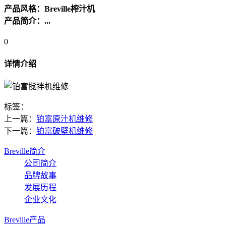
产品风格：Breville榨汁机
产品简介：...
0
详情介绍
标签：
上一篇：
铂富原汁机维修
下一篇：
铂富破壁机维修
Breville简介
公司简介
品牌故事
发展历程
企业文化
Breville产品