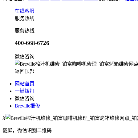
在线客服
服务热线
服务热线
400-668-6726
微信咨询
返回顶部
网站首页
一键拨打
微信咨询
Breville报修
X
截屏，微信识别二维码