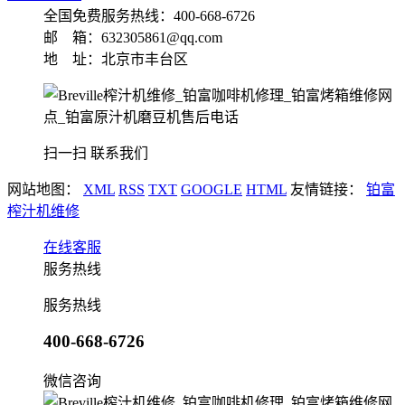
全国免费服务热线：
400-668-6726
邮 箱：632305861@qq.com
地 址：北京市丰台区
扫一扫 联系我们
网站地图：
XML
RSS
TXT
GOOGLE
HTML
友情链接：
铂富
榨汁机维修
在线客服
服务热线
服务热线
400-668-6726
微信咨询