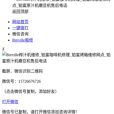
返回顶部
网站首页
一键拨打
微信咨询
Breville报修
X
截屏，微信识别二维码
微信号：
15726676726
（点击微信号复制，添加好友）
打开微信
微信号已复制，请打开微信添加咨询详情！